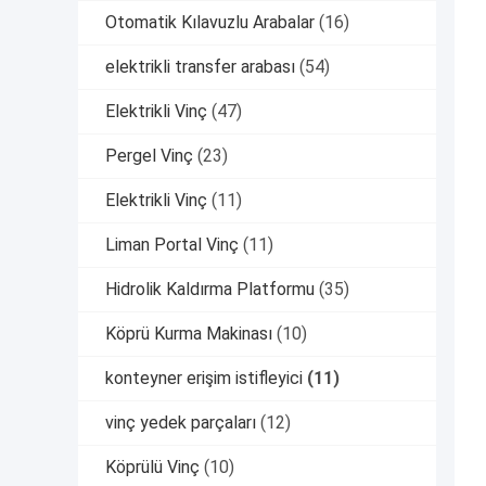
Otomatik Kılavuzlu Arabalar
(16)
elektrikli transfer arabası
(54)
Elektrikli Vinç
(47)
Pergel Vinç
(23)
Elektrikli Vinç
(11)
Liman Portal Vinç
(11)
Hidrolik Kaldırma Platformu
(35)
Köprü Kurma Makinası
(10)
konteyner erişim istifleyici
(11)
vinç yedek parçaları
(12)
Köprülü Vinç
(10)