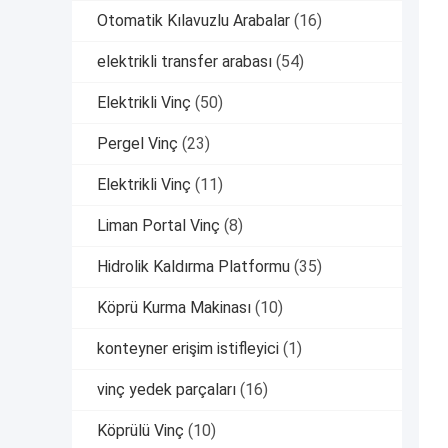
Otomatik Kılavuzlu Arabalar
(16)
elektrikli transfer arabası
(54)
Elektrikli Vinç
(50)
Pergel Vinç
(23)
Elektrikli Vinç
(11)
Liman Portal Vinç
(8)
Hidrolik Kaldırma Platformu
(35)
Köprü Kurma Makinası
(10)
konteyner erişim istifleyici
(1)
vinç yedek parçaları
(16)
Köprülü Vinç
(10)