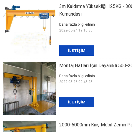
3m Kaldırma Yüksekliği 125KG - 30
Kumandası
Daha fazla bilgi edinin
2022-05-24 19:10:36
İLETIŞIM
Montaj Hatları İçin Dayanıklı 500-
Daha fazla bilgi edinin
2022-05-26 09:45:25
İLETIŞIM
2000-6000mm Kiriş Mobil Zemin Per