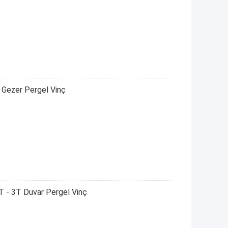
 Gezer Pergel Vinç
T - 3T Duvar Pergel Vinç