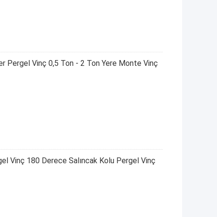
r Pergel Vinç 0,5 Ton - 2 Ton Yere Monte Vinç
 Vinç 180 Derece Salıncak Kolu Pergel Vinç