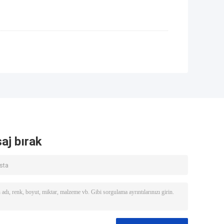
aj bırak