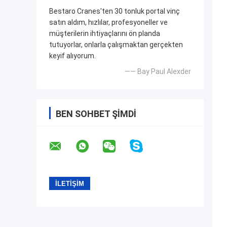
Bestaro Cranes'ten 30 tonluk portal vinç
satın aldım, hızlılar, profesyoneller ve
müşterilerin ihtiyaçlarını ön planda
tutuyorlar, onlarla çalışmaktan gerçekten
keyif alıyorum.
—— Bay Paul Alexder
BEN SOHBET ŞIMDI