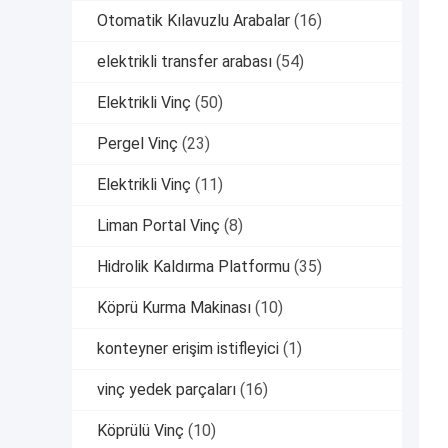
Otomatik Kılavuzlu Arabalar
(16)
elektrikli transfer arabası
(54)
Elektrikli Vinç
(50)
Pergel Vinç
(23)
Elektrikli Vinç
(11)
Liman Portal Vinç
(8)
Hidrolik Kaldırma Platformu
(35)
Köprü Kurma Makinası
(10)
konteyner erişim istifleyici
(1)
vinç yedek parçaları
(16)
Köprülü Vinç
(10)